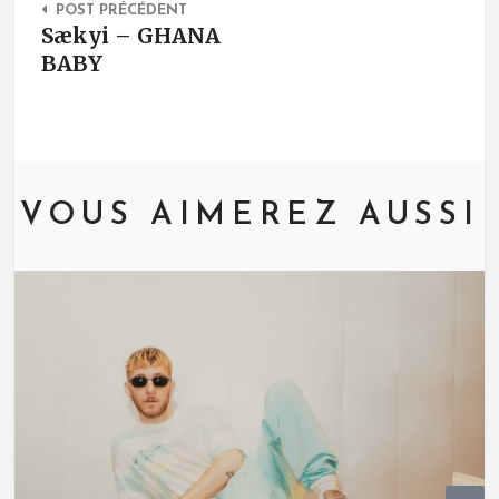
POST PRÉCÉDENT
Sækyi – GHANA
BABY
VOUS AIMEREZ AUSSI