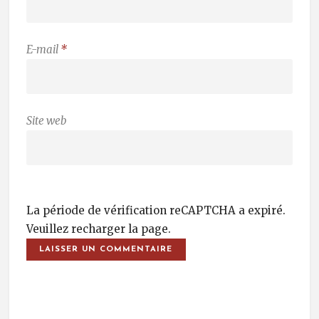
E-mail
*
Site web
La période de vérification reCAPTCHA a expiré.
Veuillez recharger la page.
Post Navigation