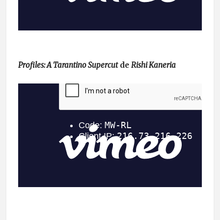
Profiles: A Tarantino Supercut
de
Rishi Kaneria