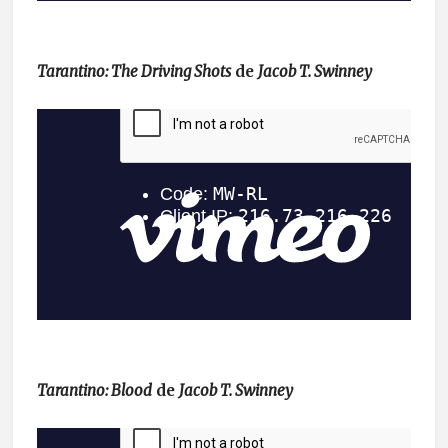
Tarantino: The Driving Shots
de
Jacob T. Swinney
Tarantino: Blood
de
Jacob T. Swinney