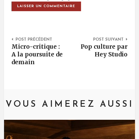
Post Navigation
POST PRÉCÉDENT
POST SUIVANT
Micro-critique :
Pop culture par
A la poursuite de
Hey Studio
demain
VOUS AIMEREZ AUSSI