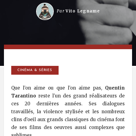
Par
Vito Legname
CINÉMA & SÉRIES
Que l’on aime ou que l’on aime pas,
Quentin
Tarantino
reste l’un des grand réalisateurs de
ces 20 dernières années. Ses dialogues
travaillés, la violence stylisée et les nombreux
clins d’oeil aux grands classiques du cinéma font
de ses films des oeuvres aussi complexes que
sublimes.