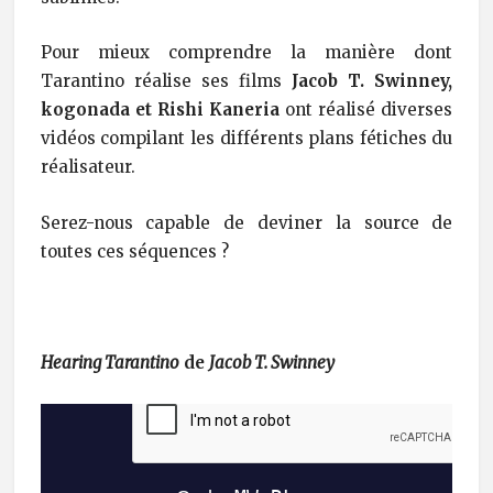
Pour mieux comprendre la manière dont
Tarantino réalise ses films
Jacob T. Swinney,
kogonada et Rishi Kaneria
ont réalisé diverses
vidéos compilant les différents plans fétiches du
réalisateur.
Serez-nous capable de deviner la source de
toutes ces séquences ?
Hearing Tarantino
de
Jacob T. Swinney