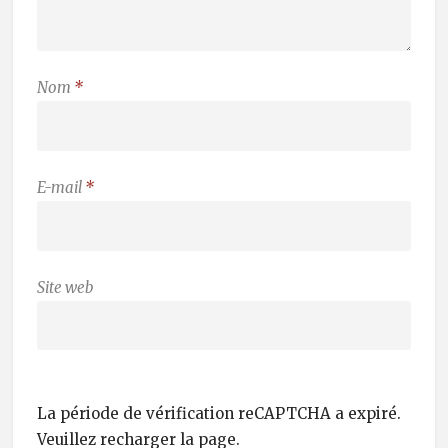
Nom
*
E-mail
*
Site web
La période de vérification reCAPTCHA a expiré.
Veuillez recharger la page.