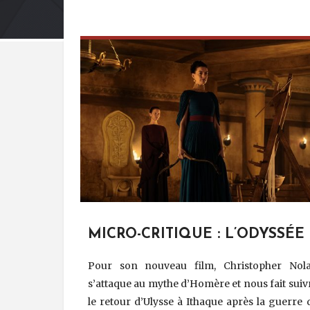
MICRO-CRITIQUE : L’ODYSSÉE
Pour son nouveau film, Christopher Nol
s’attaque au mythe d’Homère et nous fait suiv
le retour d’Ulysse à Ithaque après la guerre 