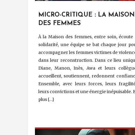
MICRO-CRITIQUE : LA MAISON
DES FEMMES
À la Maison des femmes, entre soin, écoute 
solidarité, une équipe se bat chaque jour po
accompagner les femmes victimes de violenc
dans leur reconstruction. Dans ce lieu uniqu
Diane, Manon, Inès, Awa et leurs collègu
accueillent, soutiennent, redonnent confianc
Ensemble, avec leurs forces, leurs fragilité
leurs convictions et une énergie inépuisable. 
plus […]