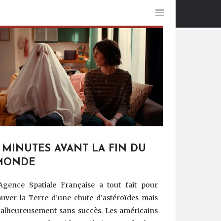
 MINUTES AVANT LA FIN DU
MONDE
’Agence Spatiale Française a tout fait pour
auver la Terre d’une chute d’astéroïdes mais
alheureusement sans succès. Les américains