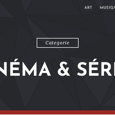
ART
MUSIQ
Categorie
NÉMA & SÉR