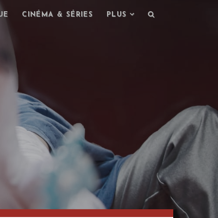
UE
CINÉMA & SÉRIES
PLUS