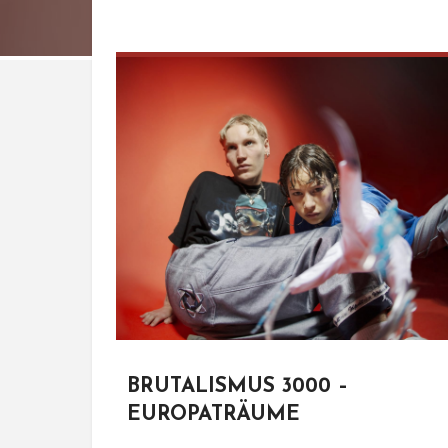
BRUTALISMUS 3000 –
EUROPATRÄUME