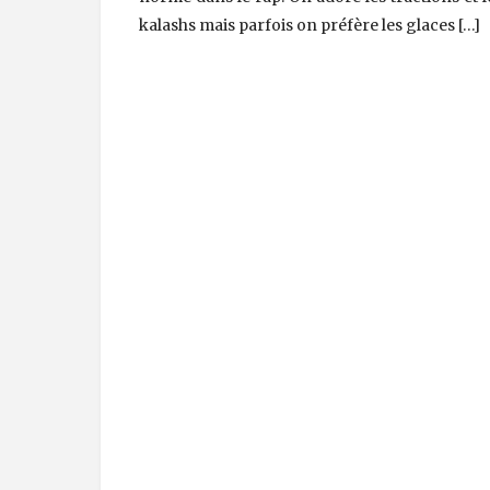
kalashs mais parfois on préfère les glaces […]