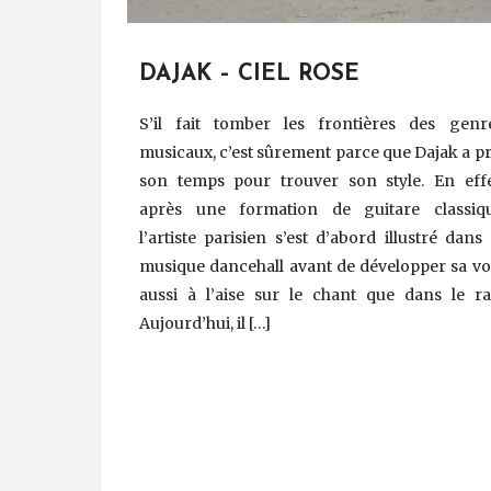
DAJAK – CIEL ROSE
S’il fait tomber les frontières des genr
musicaux, c’est sûrement parce que Dajak a pr
son temps pour trouver son style. En effe
après une formation de guitare classiq
l’artiste parisien s’est d’abord illustré dans 
musique dancehall avant de développer sa vo
aussi à l’aise sur le chant que dans le ra
Aujourd’hui, il […]