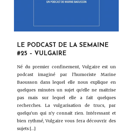
LE PODCAST DE LA SEMAINE
#25 – VULGAIRE
Né du premier confinement, Vulgaire est un
podcast imaginé par l’humoriste Marine
Baousson dans lequel elle nous explique en
quelques minutes un sujet qu’elle ne maitrise
pas mais sur lequel elle a fait quelques
recherches. La vulgarisation de trucs, par
quelqu’un qui n’y connait rien. Intéressant et
bien rythmé, Vulgaire vous fera découvrir des
sujets […]