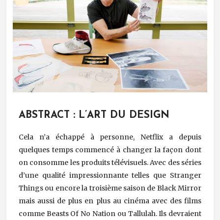
ABSTRACT : L’ART DU DESIGN
Cela n’a échappé à personne, Netflix a depuis
quelques temps commencé à changer la façon dont
on consomme les produits télévisuels. Avec des séries
d’une qualité impressionnante telles que Stranger
Things ou encore la troisième saison de Black Mirror
mais aussi de plus en plus au cinéma avec des films
comme Beasts Of No Nation ou Tallulah. Ils devraient