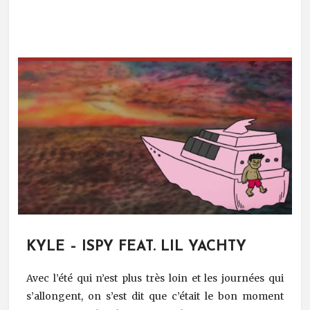
KYLE – ISPY FEAT. LIL YACHTY
Avec l’été qui n’est plus très loin et les journées qui
s’allongent, on s’est dit que c’était le bon moment