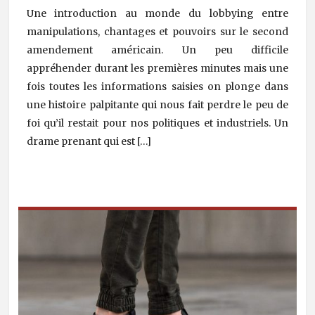
Une introduction au monde du lobbying entre
manipulations, chantages et pouvoirs sur le second
amendement américain. Un peu difficile
appréhender durant les premières minutes mais une
fois toutes les informations saisies on plonge dans
une histoire palpitante qui nous fait perdre le peu de
foi qu’il restait pour nos politiques et industriels. Un
drame prenant qui est […]