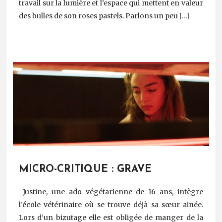
travail sur la lumière et l’espace qui mettent en valeur
des bulles de son roses pastels. Parlons un peu […]
MICRO-CRITIQUE : GRAVE
Justine, une ado végétarienne de 16 ans, intègre
l’école vétérinaire où se trouve déjà sa sœur ainée.
Lors d’un bizutage elle est obligée de manger de la