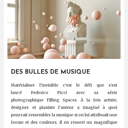
DES BULLES DE MUSIQUE
Matérialiser l’invisible c’est le défi que s’est
lancé Federico Picci avec sa série
photographique Filling Spaces. À la fois artiste,
designer et pianiste l’auteur a imaginé à quoi
pourrait ressembler la musique si on lui attribuait une
forme et des couleurs. Il en ressort un magnifique