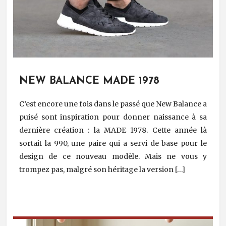
NEW BALANCE MADE 1978
C’est encore une fois dans le passé que New Balance a
puisé sont inspiration pour donner naissance à sa
dernière création : la MADE 1978. Cette année là
sortait la 990, une paire qui a servi de base pour le
design de ce nouveau modèle. Mais ne vous y
trompez pas, malgré son héritage la version […]