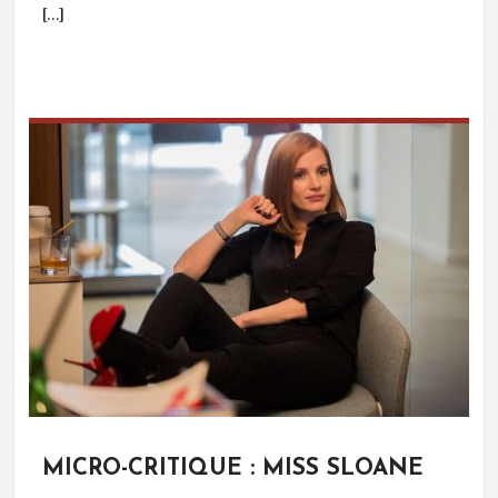
[…]
MICRO-CRITIQUE : MISS SLOANE