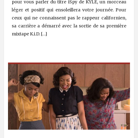
pour vous parler du titre iSpy de KYLE, un morceau
léger et positif qui ensoleillera votre journée. Pour
ceux qui ne connaissent pas le rappeur californien,
sa carrière a démarré avec la sortie de sa première
mixtape K.i.D. […]