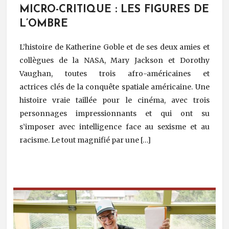
MICRO-CRITIQUE : LES FIGURES DE
L’OMBRE
L’histoire de Katherine Goble et de ses deux amies et
collègues de la NASA, Mary Jackson et Dorothy
Vaughan, toutes trois afro-américaines et
actrices clés de la conquête spatiale américaine. Une
histoire vraie taillée pour le cinéma, avec trois
personnages impressionnants et qui ont su
s’imposer avec intelligence face au sexisme et au
racisme. Le tout magnifié par une […]