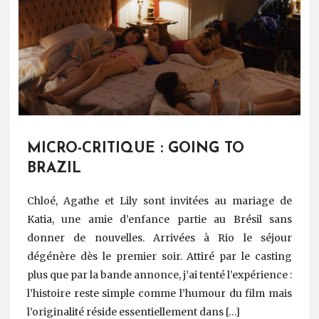
MICRO-CRITIQUE : GOING TO
BRAZIL
Chloé, Agathe et Lily sont invitées au mariage de
Katia, une amie d’enfance partie au Brésil sans
donner de nouvelles. Arrivées à Rio le séjour
dégénère dès le premier soir. Attiré par le casting
plus que par la bande annonce, j’ai tenté l’expérience :
l’histoire reste simple comme l’humour du film mais
l’originalité réside essentiellement dans […]