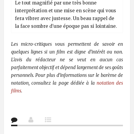
Le tout magnifié par une très bonne
interprétation et une mise en scène qui vous
fera vibrer avec justesse. Un beau rappel de
la face sombre d’une époque pas si lointaine.
Les micro-critiques vous permettent de savoir en
quelques lignes si un film est digne d’intérêt ou non.
L’avis du rédacteur ne se veut en aucun cas
parfaitement objectif et dépend largement de ses goûts
personnels. Pour plus d’informations sur le barème de
notation, consultez la page dédiée à la
notation des
films
.