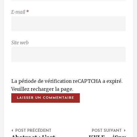
E-mail
*
Site web
La période de vérification reCAPTCHA a expiré.
Veuillez recharger la page.
Post Navigation
POST PRÉCÉDENT
POST SUIVANT