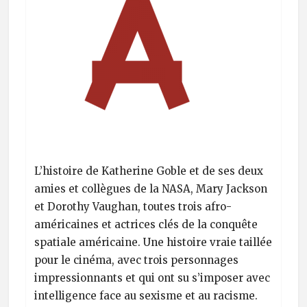
L’histoire de Katherine Goble et de ses deux
amies et collègues de la NASA, Mary Jackson
et Dorothy Vaughan, toutes trois afro-
américaines et actrices clés de la conquête
spatiale américaine. Une histoire vraie taillée
pour le cinéma, avec trois personnages
impressionnants et qui ont su s’imposer avec
intelligence face au sexisme et au racisme.