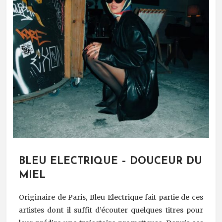
BLEU ELECTRIQUE – DOUCEUR DU
MIEL
Originaire de Paris, Bleu Electrique fait partie de ces
artistes dont il suffit d’écouter quelques titres pour