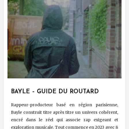
BAYLE – GUIDE DU ROUTARD
Rappeur-producteur basé en région parisienne,
Bayle construit titre après titre un univers cohérent,
encré dans le réel qui associe rap exigeant et
exploration musicale. Tout commence en 2023 avec 8