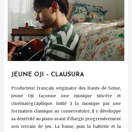
JEUNE OJI – CLAUSURA
Producteur français originaire des Hauts-de-Seine,
Jeune Oji façonne une musique sincère et
cinématographique. Initié à la musique par une
formation classique au conservatoire, il y développe
sa dextérité au piano avant d’élargir progressivement
son terrain de jeu. La basse, puis la batterie et la