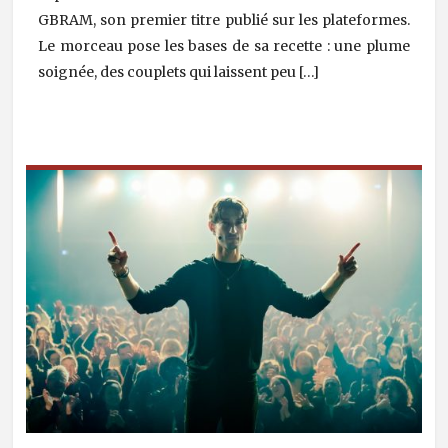
GBRAM, son premier titre publié sur les plateformes.
Le morceau pose les bases de sa recette : une plume
soignée, des couplets qui laissent peu […]