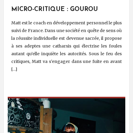
MICRO-CRITIQUE : GOUROU
Matt est le coach en développement personnel le plus
suivi de France. Dans une société en quête de sens où
la réussite individuelle est devenue sacrée, il propose
à ses adeptes une catharsis qui électrise les foules
autant qu’elle inquiète les autorités. Sous le feu des
critiques, Matt va s’engager dans une fuite en avant
[…]