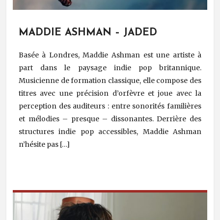
MADDIE ASHMAN – JADED
Basée à Londres, Maddie Ashman est une artiste à
part dans le paysage indie pop britannique.
Musicienne de formation classique, elle compose des
titres avec une précision d’orfèvre et joue avec la
perception des auditeurs : entre sonorités familières
et mélodies – presque – dissonantes. Derrière des
structures indie pop accessibles, Maddie Ashman
n’hésite pas […]