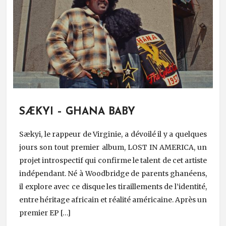
SÆKYI – GHANA BABY
Sækyi, le rappeur de Virginie, a dévoilé il y a quelques
jours son tout premier album, LOST IN AMERICA, un
projet introspectif qui confirme le talent de cet artiste
indépendant. Né à Woodbridge de parents ghanéens,
il explore avec ce disque les tiraillements de l’identité,
entre héritage africain et réalité américaine. Après un
premier EP […]