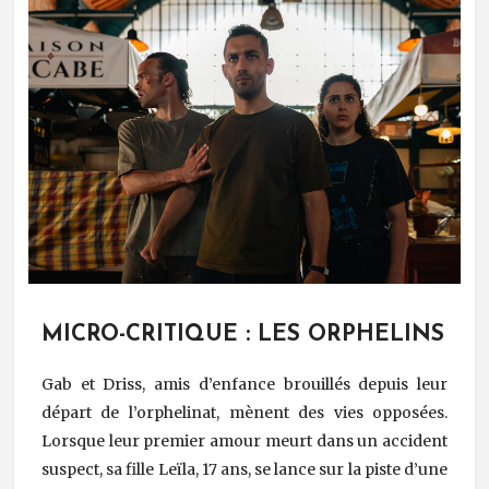
MICRO-CRITIQUE : LES ORPHELINS
Gab et Driss, amis d’enfance brouillés depuis leur
départ de l’orphelinat, mènent des vies opposées.
Lorsque leur premier amour meurt dans un accident
suspect, sa fille Leïla, 17 ans, se lance sur la piste d’une