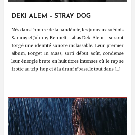
DEKI ALEM – STRAY DOG
Nés dans l’ombre de la pandémie, les jumeaux suédois
Sammy et Johnny Bennett – alias Deki Alem – se sont
forgé une identité sonore inclassable. Leur premier
album, Forget In Mass, sorti début août, condense
leur énergie brute en huit titres intenses où le rap se
frotte au trip-hop et à la drum’n’bass, le tout dans […]