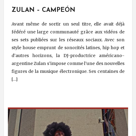
ZULAN – CAMPEÓN
Avant même de sortir un seul titre, elle avait déjà
fédéré une large communauté grâce aux vidéos de
ses sets publiées sur les réseaux sociaux. Avec son
style house emprunt de sonorités latines, hip hop et
d’autres horizons, la DJ-productrice américano-
argentine Zulan s’impose comme l’une des nouvelles
figures de la musique électronique. Ses centaines de
[…]