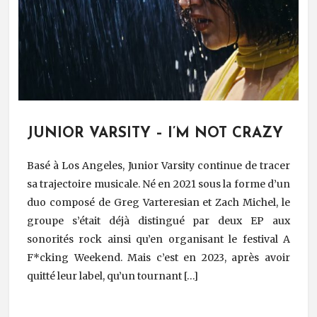
JUNIOR VARSITY – I’M NOT CRAZY
Basé à Los Angeles, Junior Varsity continue de tracer
sa trajectoire musicale. Né en 2021 sous la forme d’un
duo composé de Greg Varteresian et Zach Michel, le
groupe s’était déjà distingué par deux EP aux
sonorités rock ainsi qu’en organisant le festival A
F*cking Weekend. Mais c’est en 2023, après avoir
quitté leur label, qu’un tournant […]