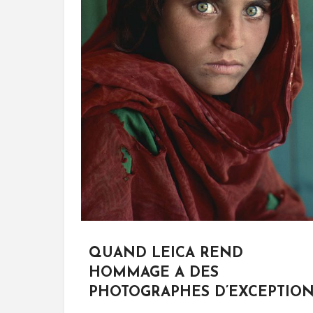
QUAND LEICA REND
HOMMAGE A DES
PHOTOGRAPHES D’EXCEPTIO