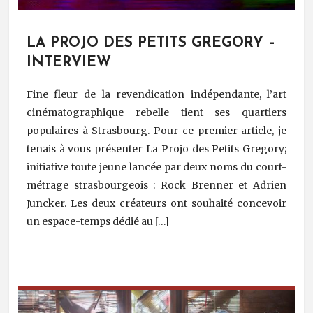
LA PROJO DES PETITS GREGORY –
INTERVIEW
Fine fleur de la revendication indépendante, l’art
cinématographique rebelle tient ses quartiers
populaires à Strasbourg. Pour ce premier article, je
tenais à vous présenter La Projo des Petits Gregory;
initiative toute jeune lancée par deux noms du court-
métrage strasbourgeois : Rock Brenner et Adrien
Juncker. Les deux créateurs ont souhaité concevoir
un espace-temps dédié au […]