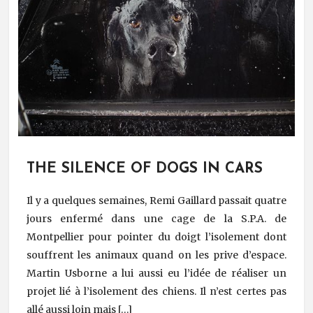
THE SILENCE OF DOGS IN CARS
Il y a quelques semaines, Remi Gaillard passait quatre
jours enfermé dans une cage de la S.P.A. de
Montpellier pour pointer du doigt l’isolement dont
souffrent les animaux quand on les prive d’espace.
Martin Usborne a lui aussi eu l’idée de réaliser un
projet lié à l’isolement des chiens. Il n’est certes pas
allé aussi loin mais […]