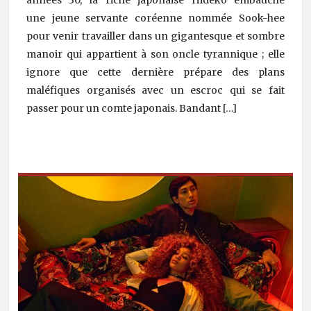
une jeune servante coréenne nommée Sook-hee
pour venir travailler dans un gigantesque et sombre
manoir qui appartient à son oncle tyrannique ; elle
ignore que cette dernière prépare des plans
maléfiques organisés avec un escroc qui se fait
passer pour un comte japonais. Bandant […]