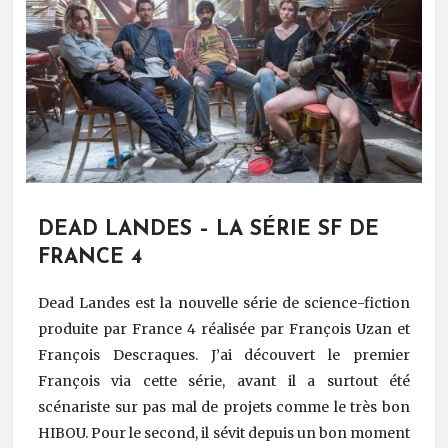
DEAD LANDES – LA SÉRIE SF DE
FRANCE 4
Dead Landes est la nouvelle série de science-fiction
produite par France 4 réalisée par François Uzan et
François Descraques. J’ai découvert le premier
François via cette série, avant il a surtout été
scénariste sur pas mal de projets comme le très bon
HIBOU. Pour le second, il sévit depuis un bon moment