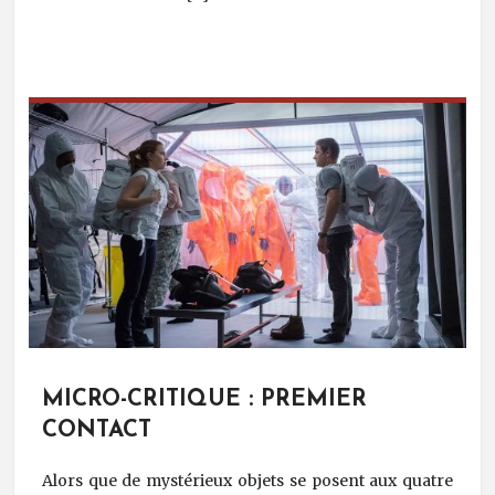
MICRO-CRITIQUE : PREMIER
CONTACT
Alors que de mystérieux objets se posent aux quatre