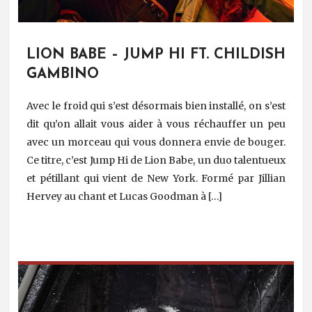
LION BABE – JUMP HI FT. CHILDISH
GAMBINO
Avec le froid qui s’est désormais bien installé, on s’est
dit qu’on allait vous aider à vous réchauffer un peu
avec un morceau qui vous donnera envie de bouger.
Ce titre, c’est Jump Hi de Lion Babe, un duo talentueux
et pétillant qui vient de New York. Formé par Jillian
Hervey au chant et Lucas Goodman à […]