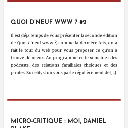
QUOI D’NEUF WWW ? #2
Il est déjà temps de vous présenter la seconde édition
de Quoi d’neuf www ?, comme la dernière fois, on a
fait le tour du web pour vous proposer ce qu’on a
trouvé de mieux. Au programme cette semaine : des
podcasts, des relations familiales cheloues et des
pirates. Sur elityst on vous parle régulièrement de […]
MICRO-CRITIQUE : MOI, DANIEL