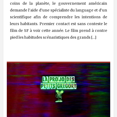
coins de la planète, le gouvernement américain
demande l’aide d’une spécialiste du language et d’un
scientifique afin de comprendre les intentions de
leurs habitants. Premier contact est sans conteste le
film de SF à voir cette année. Le film prend à contre
pied les habitudes scénaristiques des grands […]