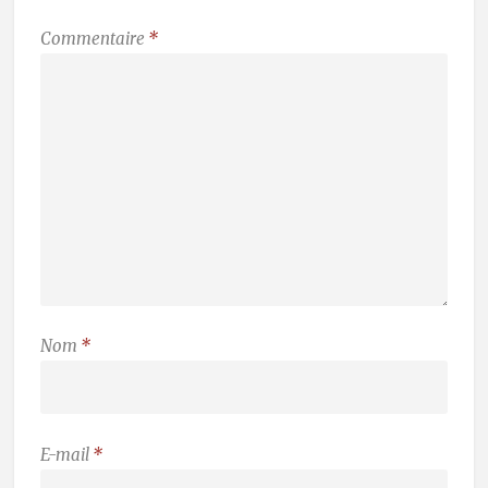
Commentaire
*
Nom
*
E-mail
*