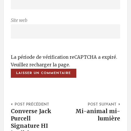
Site web
La période de vérification reCAPTCHA a expiré.
Veuillez recharger la page.
Post Navigation
POST PRÉCÉDENT
POST SUIVANT
Converse Jack
Mi-animal mi-
Purcell
lumière
Signature HI