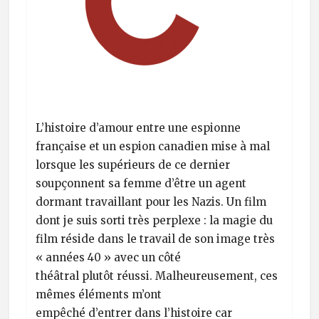
L’histoire d’amour entre une espionne
française et un espion canadien mise à mal
lorsque les supérieurs de ce dernier
soupçonnent sa femme d’être un agent
dormant travaillant pour les Nazis. Un film
dont je suis sorti très perplexe : la magie du
film réside dans le travail de son image très
« années 40 » avec un côté
théâtral plutôt réussi. Malheureusement, ces
mêmes éléments m’ont
empêché d’entrer dans l’histoire car