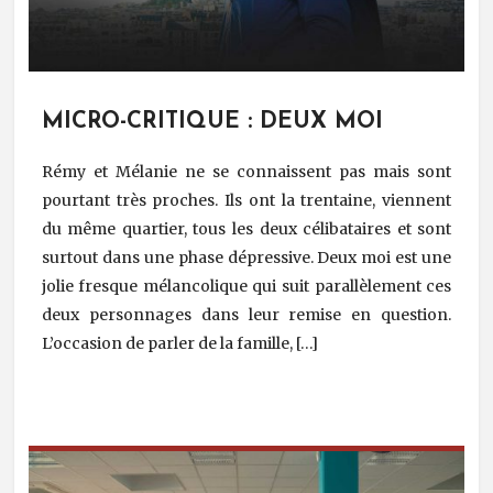
MICRO-CRITIQUE : DEUX MOI
Rémy et Mélanie ne se connaissent pas mais sont
pourtant très proches. Ils ont la trentaine, viennent
du même quartier, tous les deux célibataires et sont
surtout dans une phase dépressive. Deux moi est une
jolie fresque mélancolique qui suit parallèlement ces
deux personnages dans leur remise en question.
L’occasion de parler de la famille, […]