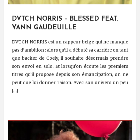
DVTCH NORRIS – BLESSED FEAT.
YANN GAUDEUILLE
DVTCH NORRIS est un rappeur belge qui ne manque
pas d’ambition : alors qu’il a débuté sa carrière en tant
que backer de Coely, il souhaite désormais prendre
son envol en solo. Et lorsqu’on écoute les premiers
titres qu’il propose depuis son émancipation, on ne
peut que lui donner raison. Avec son univers un peu
[…]