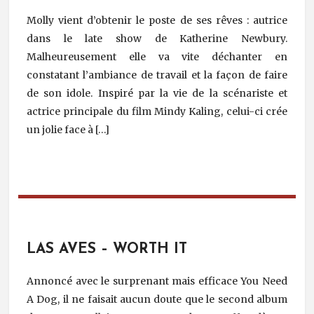
Molly vient d’obtenir le poste de ses rêves : autrice
dans le late show de Katherine Newbury.
Malheureusement elle va vite déchanter en
constatant l’ambiance de travail et la façon de faire
de son idole. Inspiré par la vie de la scénariste et
actrice principale du film Mindy Kaling, celui-ci crée
un jolie face à […]
LAS AVES – WORTH IT
Annoncé avec le surprenant mais efficace You Need
A Dog, il ne faisait aucun doute que le second album