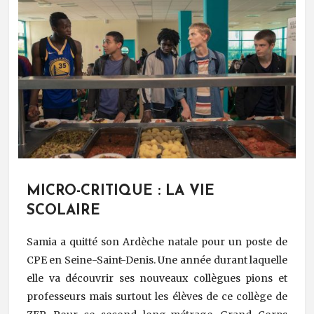
MICRO-CRITIQUE : LA VIE
SCOLAIRE
Samia a quitté son Ardèche natale pour un poste de
CPE en Seine-Saint-Denis. Une année durant laquelle
elle va découvrir ses nouveaux collègues pions et
professeurs mais surtout les élèves de ce collège de