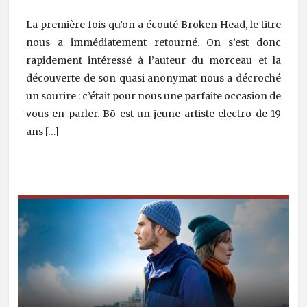
La première fois qu’on a écouté Broken Head, le titre
nous a immédiatement retourné. On s’est donc
rapidement intéressé à l’auteur du morceau et la
découverte de son quasi anonymat nous a décroché
un sourire : c’était pour nous une parfaite occasion de
vous en parler. Bō est un jeune artiste electro de 19
ans […]