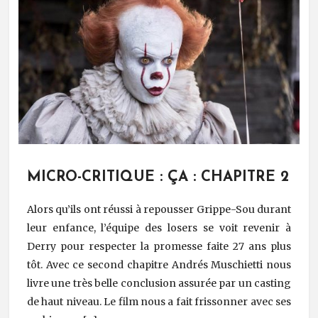
MICRO-CRITIQUE : ÇA : CHAPITRE 2
Alors qu’ils ont réussi à repousser Grippe-Sou durant
leur enfance, l’équipe des losers se voit revenir à
Derry pour respecter la promesse faite 27 ans plus
tôt. Avec ce second chapitre Andrés Muschietti nous
livre une très belle conclusion assurée par un casting
de haut niveau. Le film nous a fait frissonner avec ses