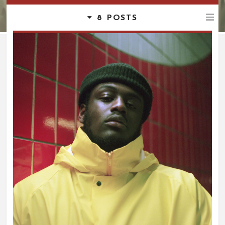
8 POSTS