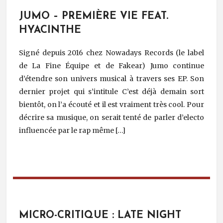
JUMO – PREMIÈRE VIE FEAT.
HYACINTHE
Signé depuis 2016 chez Nowadays Records (le label
de La Fine Équipe et de Fakear) Jumo continue
d’étendre son univers musical à travers ses EP. Son
dernier projet qui s’intitule C’est déjà demain sort
bientôt, on l’a écouté et il est vraiment très cool. Pour
décrire sa musique, on serait tenté de parler d’electo
influencée par le rap même […]
MICRO-CRITIQUE : LATE NIGHT