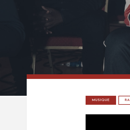
MUSIQUE
RA