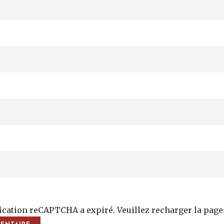
fication reCAPTCHA a expiré. Veuillez recharger la page