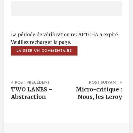
La période de vérification reCAPTCHA a expiré.
Veuillez recharger la page.
Post Navigation
POST PRÉCÉDENT
POST SUIVANT
TWO LANES –
Micro-critique :
Abstraction
Nous, les Leroy