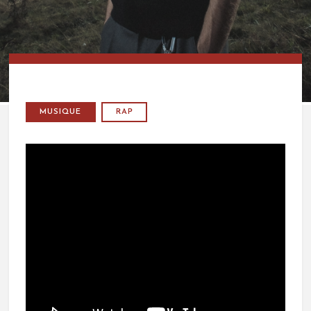
MUSIQUE
RAP