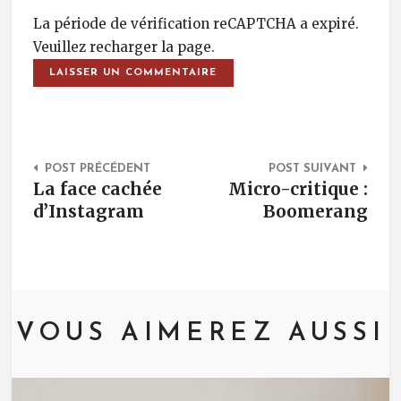
La période de vérification reCAPTCHA a expiré.
Veuillez recharger la page.
Post Navigation
POST PRÉCÉDENT
POST SUIVANT
La face cachée
Micro-critique :
d’Instagram
Boomerang
VOUS AIMEREZ AUSSI