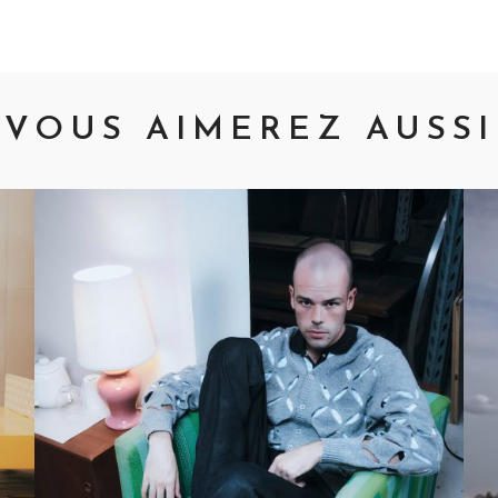
VOUS AIMEREZ AUSSI