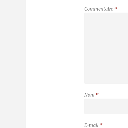
Commentaire
*
Nom
*
E-mail
*