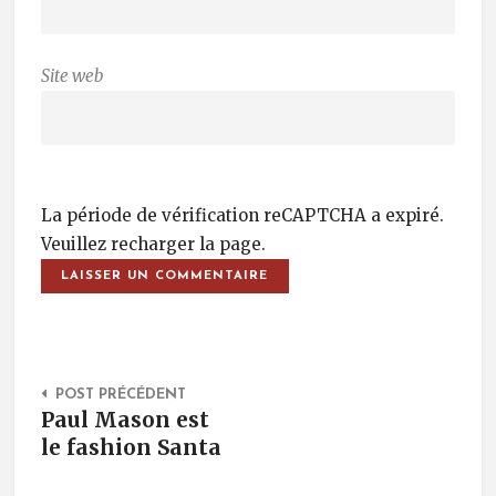
Site web
La période de vérification reCAPTCHA a expiré.
Veuillez recharger la page.
Post Navigation
POST PRÉCÉDENT
Paul Mason est
le fashion Santa