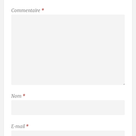
Commentaire
*
Nom
*
E-mail
*