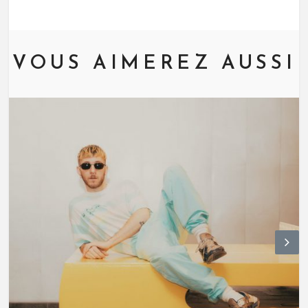
VOUS AIMEREZ AUSSI
N
ex