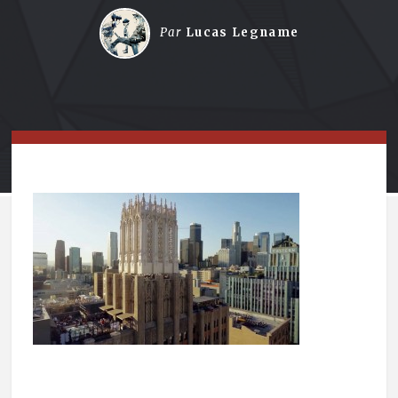
Par
Lucas Legname