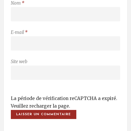
Nom
*
E-mail
*
Site web
La période de vérification reCAPTCHA a expiré.
Veuillez recharger la page.