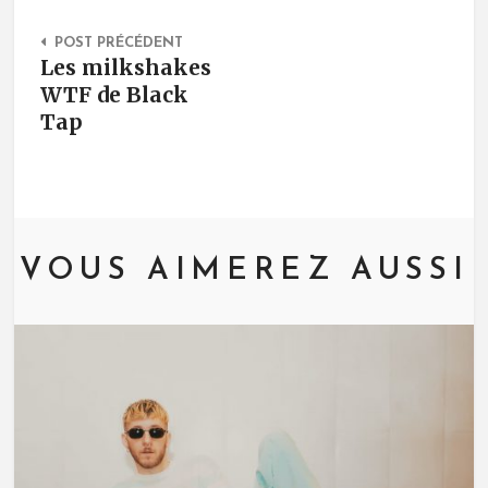
Post Navigation
POST PRÉCÉDENT
Les milkshakes
WTF de Black
Tap
VOUS AIMEREZ AUSSI