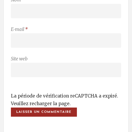
E-mail
*
Site web
La période de vérification reCAPTCHA a expiré.
Veuillez recharger la page.