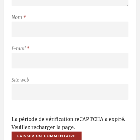
Nom
*
E-mail
*
Site web
La période de vérification reCAPTCHA a expiré.
Veuillez recharger la page.