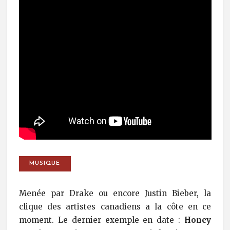
MUSIQUE
Menée par Drake ou encore Justin Bieber, la
clique des artistes canadiens a la côte en ce
moment. Le dernier exemple en date :
Honey