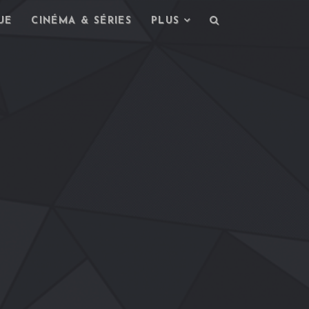
UE
CINÉMA & SÉRIES
PLUS