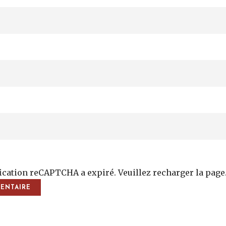
fication reCAPTCHA a expiré. Veuillez recharger la page