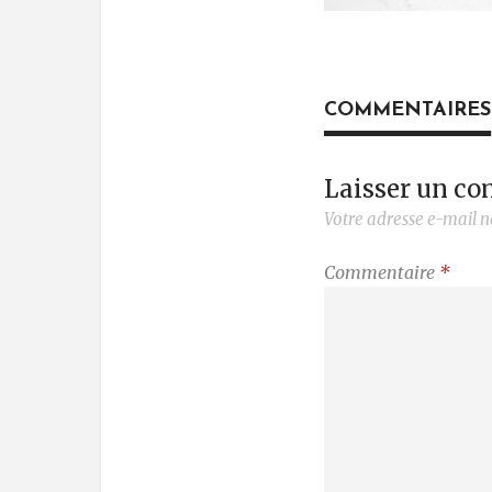
COMMENTAIRES
Laisser un c
Votre adresse e-mail n
Commentaire
*