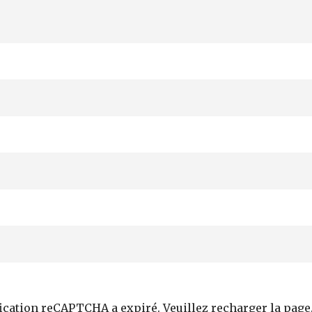
fication reCAPTCHA a expiré. Veuillez recharger la page