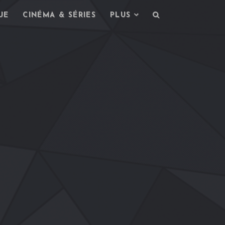
UE
CINÉMA & SÉRIES
PLUS