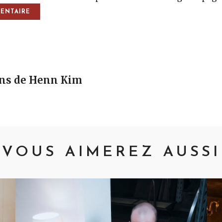
vigation
ions de Henn Kim
VOUS AIMEREZ AUSSI