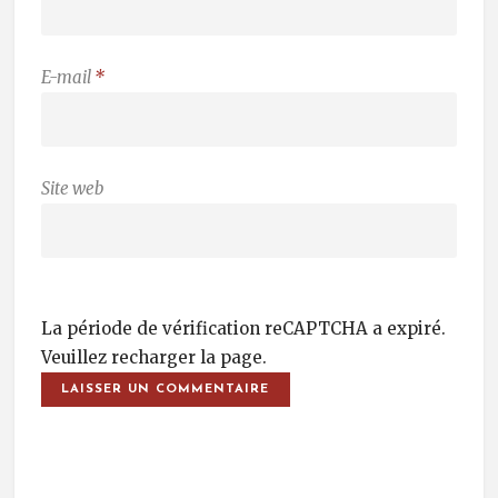
E-mail
*
Site web
La période de vérification reCAPTCHA a expiré.
Veuillez recharger la page.
Post Navigation