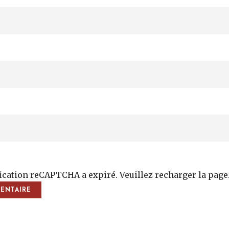
fication reCAPTCHA a expiré. Veuillez recharger la page