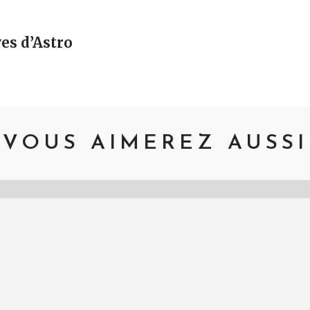
vigation
es d’Astro
VOUS AIMEREZ AUSSI