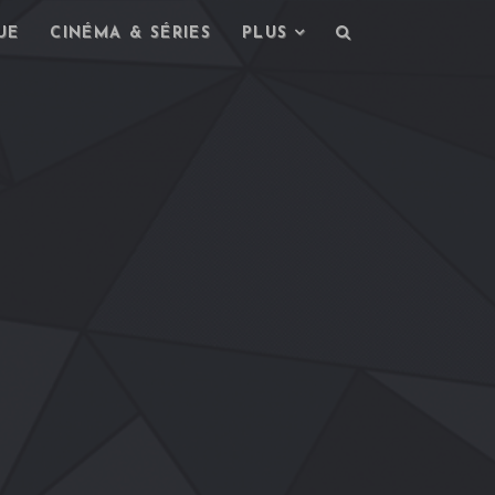
UE
CINÉMA & SÉRIES
PLUS