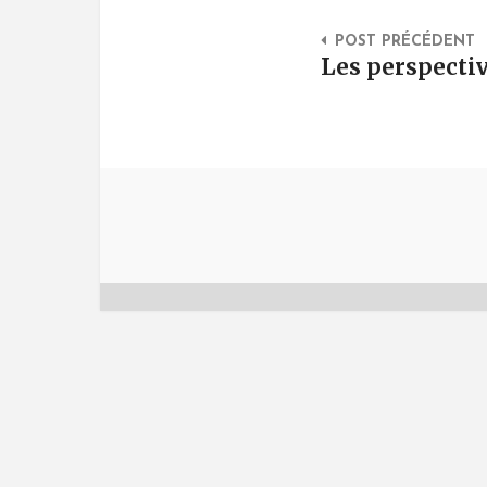
Post Na
POST PRÉCÉDENT
Les perspectiv