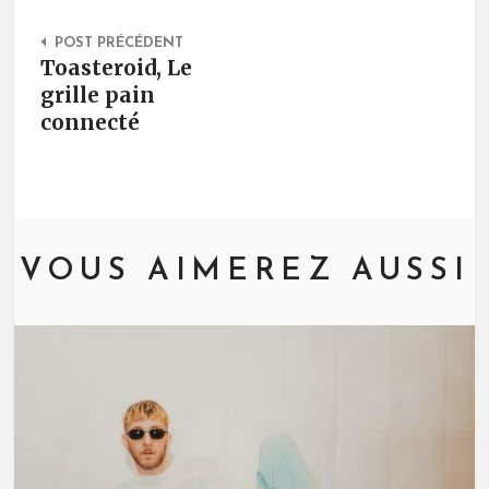
Post Navigation
POST PRÉCÉDENT
Toasteroid, Le
grille pain
connecté
VOUS AIMEREZ AUSSI