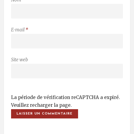
E-mail
*
Site web
La période de vérification reCAPTCHA a expiré.
Veuillez recharger la page.