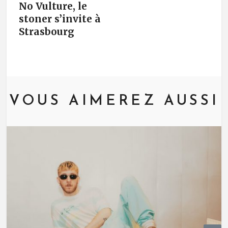
No Vulture, le
stoner s’invite à
Strasbourg
VOUS AIMEREZ AUSSI