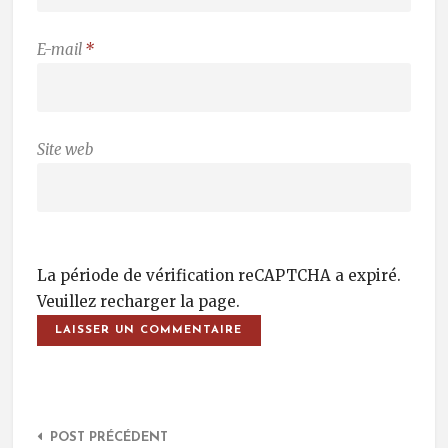
E-mail
*
Site web
La période de vérification reCAPTCHA a expiré.
Veuillez recharger la page.
Post Navigation
POST PRÉCÉDENT