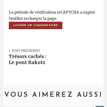
La période de vérification reCAPTCHA a expiré.
Veuillez recharger la page.
Post Navigation
POST PRÉCÉDENT
Trésors cachés :
Le pont Rakotz
VOUS AIMEREZ AUSSI