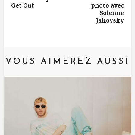
Get Out
photo avec
Solenne
Jakovsky
VOUS AIMEREZ AUSSI