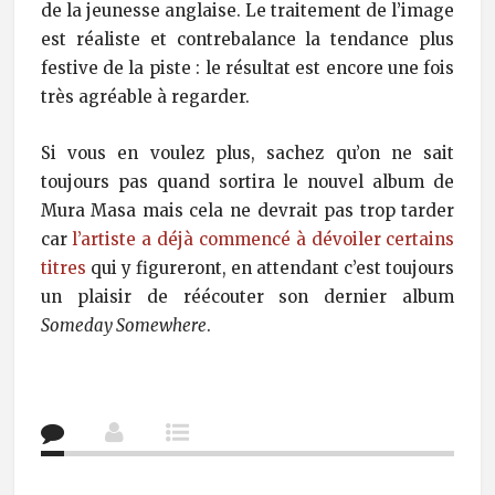
de la jeunesse anglaise. Le traitement de l’image
est réaliste et contrebalance la tendance plus
festive de la piste : le résultat est encore une fois
très agréable à regarder.
Si vous en voulez plus, sachez qu’on ne sait
toujours pas quand sortira le nouvel album de
Mura Masa mais cela ne devrait pas trop tarder
car
l’artiste a déjà commencé à dévoiler certains
titres
qui y figureront, en attendant c’est toujours
un plaisir de réécouter son dernier album
Someday Somewhere
.