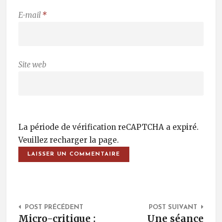
E-mail
*
Site web
La période de vérification reCAPTCHA a expiré.
Veuillez recharger la page.
Post Navigation
POST PRÉCÉDENT
POST SUIVANT
Micro-critique :
Une séance