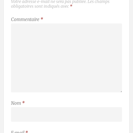
Votre adresse e-mail ne sera pas publiée.
Les champs
obligatoires sont indiqués avec
*
Commentaire
*
Nom
*
E-mail
*