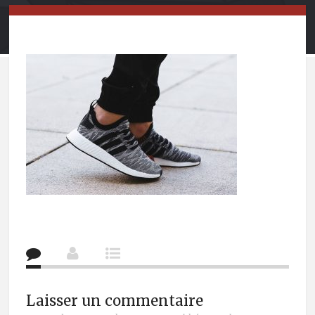
Laisser un commentaire