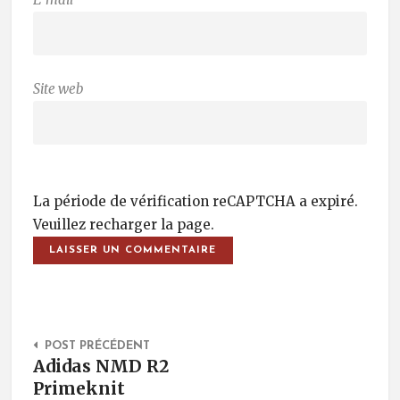
Site web
La période de vérification reCAPTCHA a expiré.
Veuillez recharger la page.
Post Navigation
POST PRÉCÉDENT
Adidas NMD R2
Primeknit