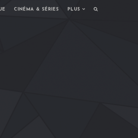
UE
CINÉMA & SÉRIES
PLUS