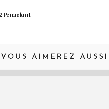
vigation
2 Primeknit
VOUS AIMEREZ AUSSI