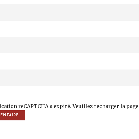
fication reCAPTCHA a expiré. Veuillez recharger la page