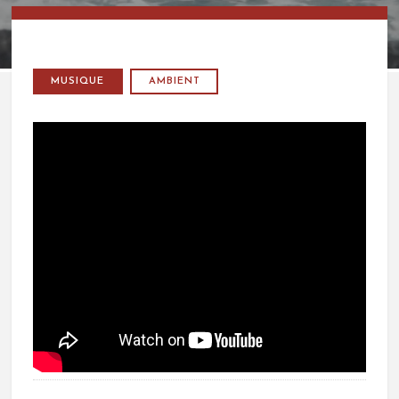
MUSIQUE
AMBIENT