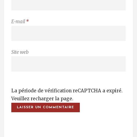
E-mail
*
Site web
La période de vérification reCAPTCHA a expiré.
Veuillez recharger la page.
Post Navigation