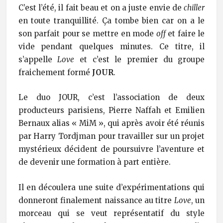
C’est l’été, il fait beau et on a juste envie de
chiller
en toute tranquillité. Ça tombe bien car on a le
son parfait pour se mettre en mode
off
et faire le
vide pendant quelques minutes. Ce titre, il
s’appelle
Love
et c’est le premier du groupe
fraichement formé
JOUR
.
Le duo JOUR, c’est l’association de deux
producteurs parisiens, Pierre Naffah et Emilien
Bernaux alias « MiM », qui après avoir été réunis
par Harry Tordjman pour travailler sur un projet
mystérieux décident de poursuivre l’aventure et
de devenir une formation à part entière.
Il en découlera une suite d’expérimentations qui
donneront finalement naissance au titre
Love
, un
morceau qui se veut représentatif du style