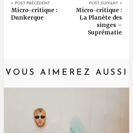
POST PRÉCÉDENT
POST SUIVANT
Micro-critique :
Micro-critique :
Dunkerque
La Planète des
singes –
Suprématie
VOUS AIMEREZ AUSSI