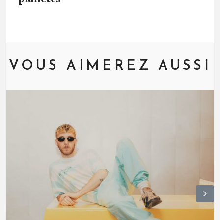
VOUS AIMEREZ AUSSI
N