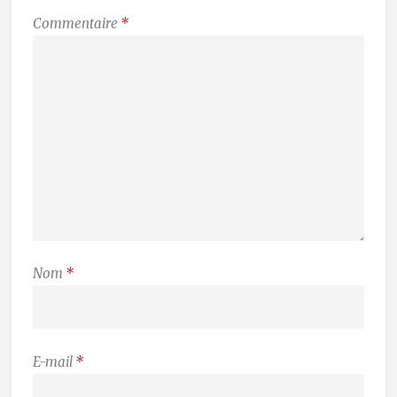
Commentaire
*
Nom
*
E-mail
*