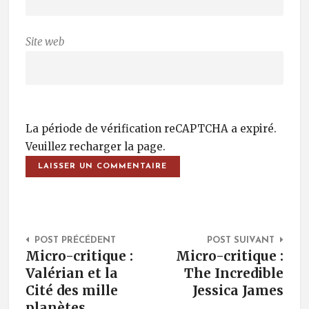
Site web
La période de vérification reCAPTCHA a expiré.
Veuillez recharger la page.
Post Navigation
POST PRÉCÉDENT
POST SUIVANT
Micro-critique :
Micro-critique :
Valérian et la
The Incredible
Cité des mille
Jessica James
planètes