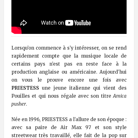
Lorsqu’on commence à s’y intéresser, on se rend
rapidement compte que la musique locale de
certains pays n’est pas en reste face à la
production anglaise ou américaine. Aujourd’hui
on vous le prouve encore une fois avec
PRIESTESS
une jeune italienne qui vient des
Pouilles et qui nous régale avec son titre
Amica
pusher
.
Née en 1996, PRIESTESS a l’allure de son époque :
avec sa paire de Air Max 97 et son style
streetwear très travaillé, elle fait de la pop sur