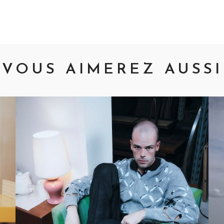
VOUS AIMEREZ AUSSI