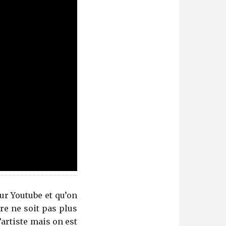
ur Youtube et qu’on
tre ne soit pas plus
’artiste mais on est