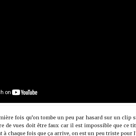
emière fois qu’on tombe un peu par hasard sur un clip s
e de vues doit être faux car il est impossible que ce ti
 chaque fois que ça arrive, on est un peu triste pour l