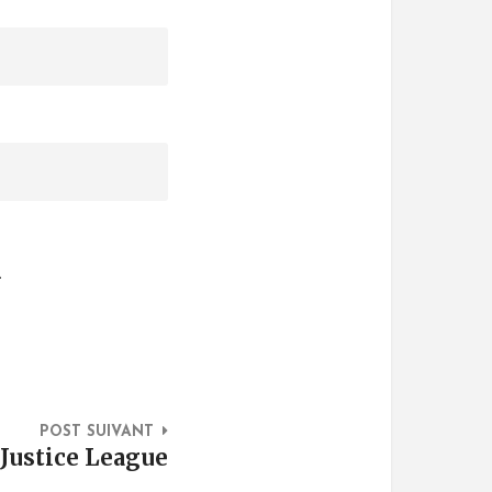
.
POST SUIVANT
 Justice League