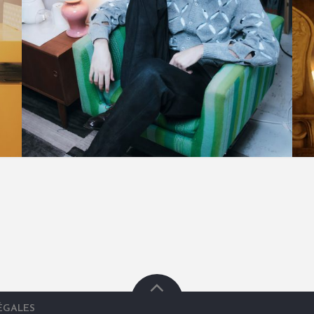
ÉGALES