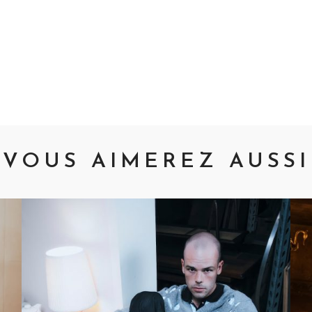
vigation
VOUS AIMEREZ AUSSI