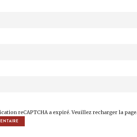
fication reCAPTCHA a expiré. Veuillez recharger la page