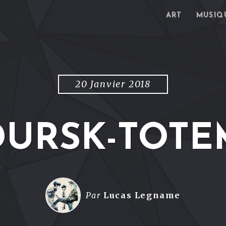
ART
MUSIQ
20 Janvier 2018
DURSK-TOTE
Par
Lucas Legname