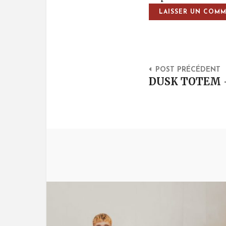
Post Na
POST PRÉCÉDENT
DUSK TOTEM 