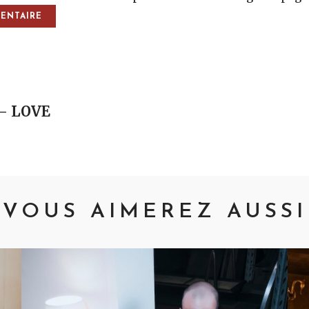
vigation
– LOVE
VOUS AIMEREZ AUSSI