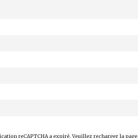
fication reCAPTCHA a expiré. Veuillez recharger la page