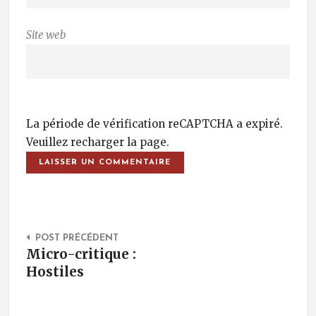
Site web
La période de vérification reCAPTCHA a expiré.
Veuillez recharger la page.
Post Navigation
POST PRÉCÉDENT
Micro-critique :
Hostiles