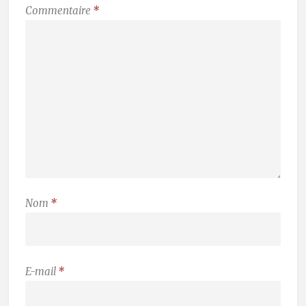
Commentaire
*
Nom
*
E-mail
*