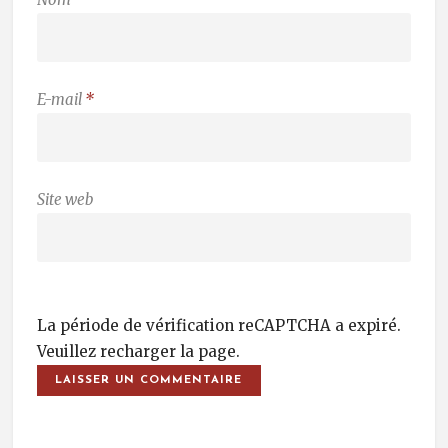
E-mail
*
Site web
La période de vérification reCAPTCHA a expiré.
Veuillez recharger la page.