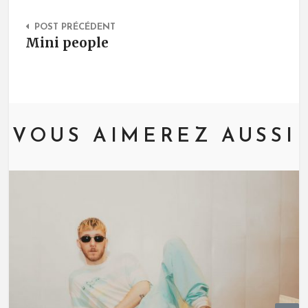
Post Navigation
POST PRÉCÉDENT
Mini people
VOUS AIMEREZ AUSSI