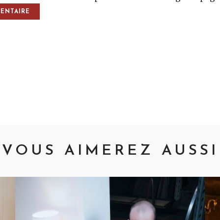
vigation
VOUS AIMEREZ AUSSI