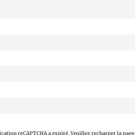
fication reCAPTCHA a expiré. Veuillez recharger la page