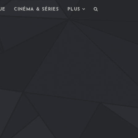
UE
CINÉMA & SÉRIES
PLUS