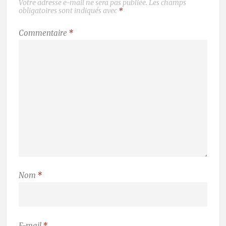
Votre adresse e-mail ne sera pas publiée.
Les champs
obligatoires sont indiqués avec
*
Commentaire
*
Nom
*
E-mail
*