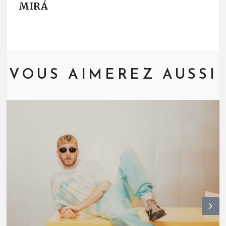
MIRÁ
VOUS AIMEREZ AUSSI
N