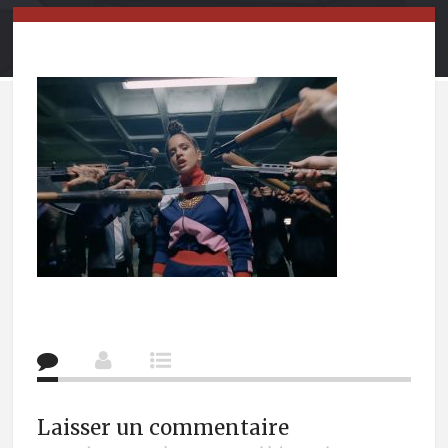
Laisser un commentaire