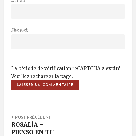
Site web
La période de vérification reCAPTCHA a expiré.
Veuillez recharger la page.
Post Navigation
POST PRÉCÉDENT
ROSALÍA –
PIENSO EN TU