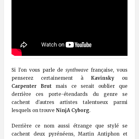
Si l’on vous parle de
synthwave
française, vous
penserez certainement à
Kavinsky
ou
Carpenter Brut
mais ce serait oublier que
derrière ces porte-étendards du genre se
cachent d’autres artistes talentueux parmi
lesquels on trouve
NinjA Cyborg
.
Derrière ce nom aussi étrange que stylé se
cachent deux pyrénéens, Martin Antiphon et