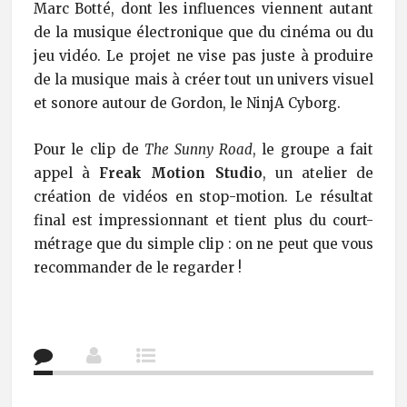
Marc Botté, dont les influences viennent autant
de la musique électronique que du cinéma ou du
jeu vidéo. Le projet ne vise pas juste à produire
de la musique mais à créer tout un univers visuel
et sonore autour de Gordon, le NinjA Cyborg.
Pour le clip de
The Sunny Road
, le groupe a fait
appel à
Freak Motion Studio
, un atelier de
création de vidéos en stop-motion. Le résultat
final est impressionnant et tient plus du court-
métrage que du simple clip : on ne peut que vous
recommander de le regarder !