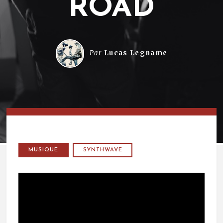
ROAD
Par
Lucas Legname
MUSIQUE
SYNTHWAVE