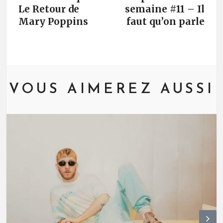
Le Retour de
semaine #11 – Il
Mary Poppins
faut qu’on parle
VOUS AIMEREZ AUSSI