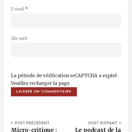
E-mail
*
Site web
La période de vérification reCAPTCHA a expiré.
Veuillez recharger la page.
Post Navigation
POST PRÉCÉDENT
POST SUIVANT
Micro-critique :
Le podcast de la