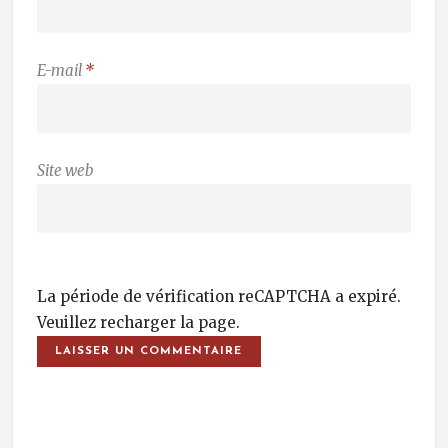
E-mail
*
Site web
La période de vérification reCAPTCHA a expiré.
Veuillez recharger la page.
Post Navigation