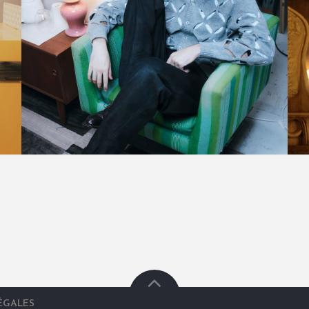
ÉGALES