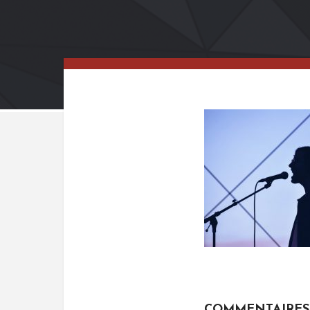
COMMENTAIRES