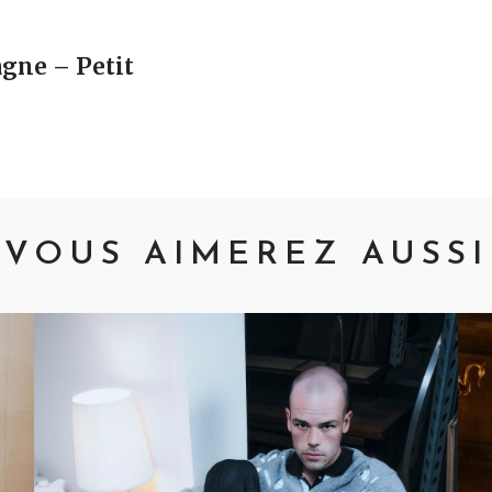
vigation
gne – Petit
VOUS AIMEREZ AUSSI