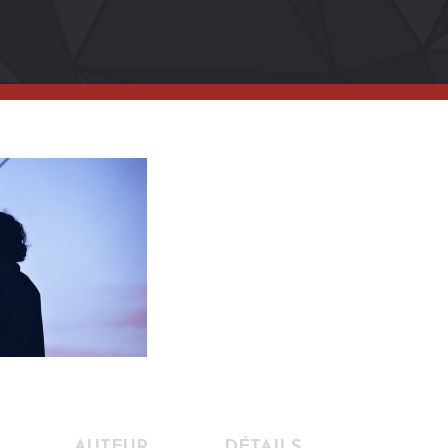
AUTEUR
DÉTAILS