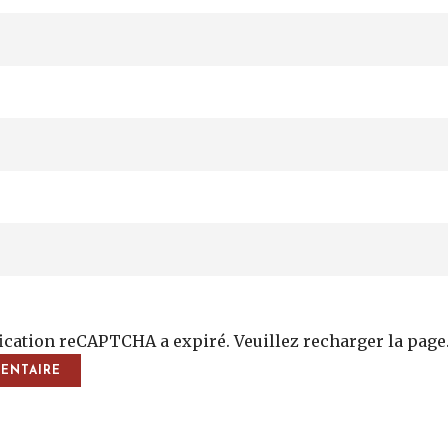
fication reCAPTCHA a expiré. Veuillez recharger la page