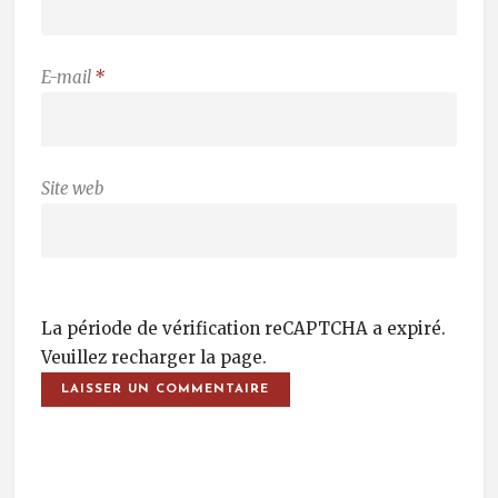
E-mail
*
Site web
La période de vérification reCAPTCHA a expiré.
Veuillez recharger la page.
Post Navigation