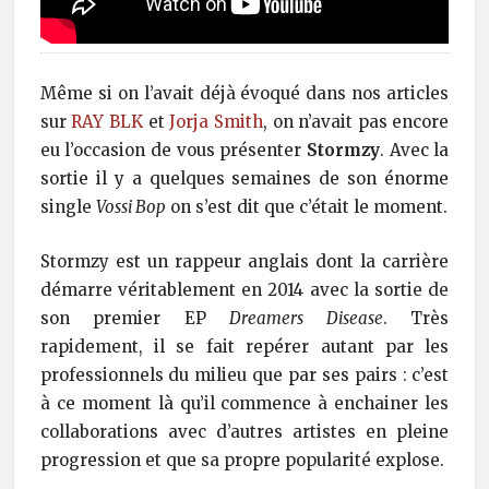
Même si on l’avait déjà évoqué dans nos articles
sur
RAY BLK
et
Jorja Smith
, on n’avait pas encore
eu l’occasion de vous présenter
Stormzy
. Avec la
sortie il y a quelques semaines de son énorme
single
Vossi Bop
on s’est dit que c’était le moment.
Stormzy est un rappeur anglais dont la carrière
démarre véritablement en 2014 avec la sortie de
son premier EP
Dreamers Disease
. Très
rapidement, il se fait repérer autant par les
professionnels du milieu que par ses pairs : c’est
à ce moment là qu’il commence à enchainer les
collaborations avec d’autres artistes en pleine
progression et que sa propre popularité explose.