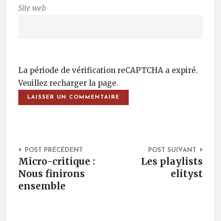
Site web
La période de vérification reCAPTCHA a expiré.
Veuillez recharger la page.
Post Navigation
POST PRÉCÉDENT
POST SUIVANT
Micro-critique :
Les playlists
Nous finirons
elityst
ensemble