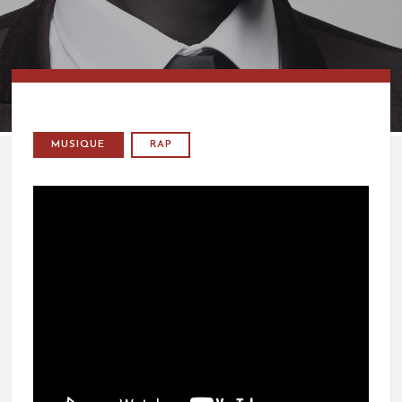
MUSIQUE
RAP