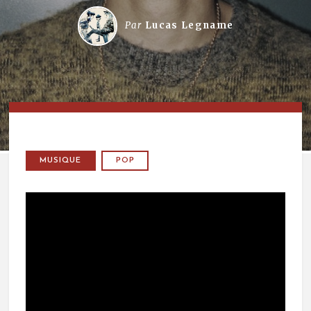
Par
Lucas Legname
MUSIQUE
POP