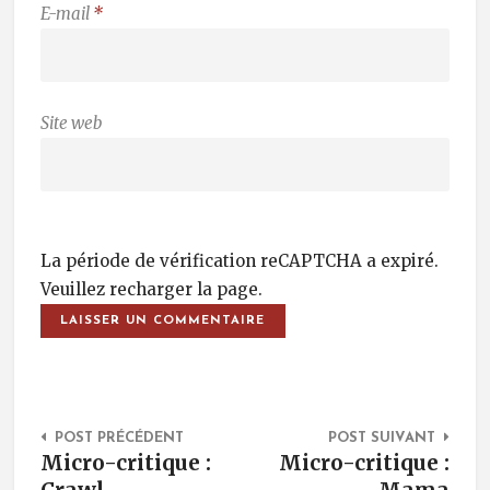
E-mail
*
Site web
La période de vérification reCAPTCHA a expiré.
Veuillez recharger la page.
Post Navigation
POST PRÉCÉDENT
POST SUIVANT
Micro-critique :
Micro-critique :