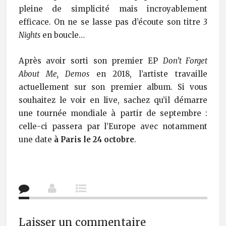
pleine de simplicité mais incroyablement
efficace. On ne se lasse pas d’écoute son titre
3
Nights
en boucle…
Après avoir sorti son premier EP
Don’t Forget
About Me, Demos
en 2018, l’artiste travaille
actuellement sur son premier album. Si vous
souhaitez le voir en live, sachez qu’il démarre
une tournée mondiale à partir de septembre :
celle-ci passera par l’Europe avec notamment
une date
à Paris le 24 octobre
.
Laisser un commentaire