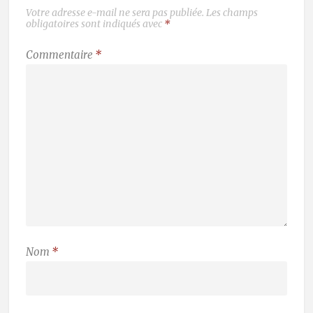
Votre adresse e-mail ne sera pas publiée.
Les champs
obligatoires sont indiqués avec
*
Commentaire
*
Nom
*