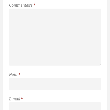
Commentaire
*
Nom
*
E-mail
*