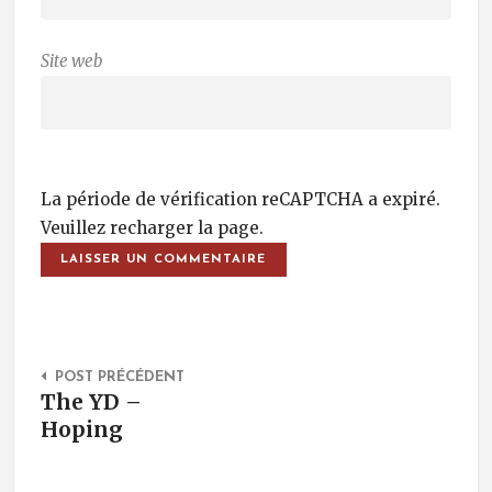
Site web
La période de vérification reCAPTCHA a expiré.
Veuillez recharger la page.
Post Navigation
POST PRÉCÉDENT
The YD –
Hoping