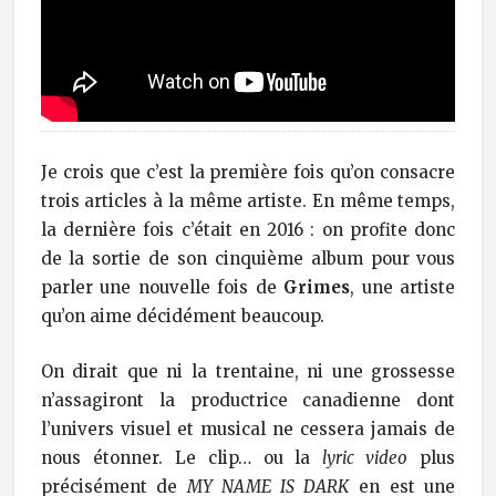
Je crois que c’est la première fois qu’on consacre
trois articles à la même artiste. En même temps,
la dernière fois c’était en 2016 : on profite donc
de la sortie de son cinquième album pour vous
parler une nouvelle fois de
Grimes
, une artiste
qu’on aime décidément beaucoup.
On dirait que ni la trentaine, ni une grossesse
n’assagiront la productrice canadienne dont
l’univers visuel et musical ne cessera jamais de
nous étonner. Le clip… ou la
lyric video
plus
précisément de
MY NAME IS DARK
en est une