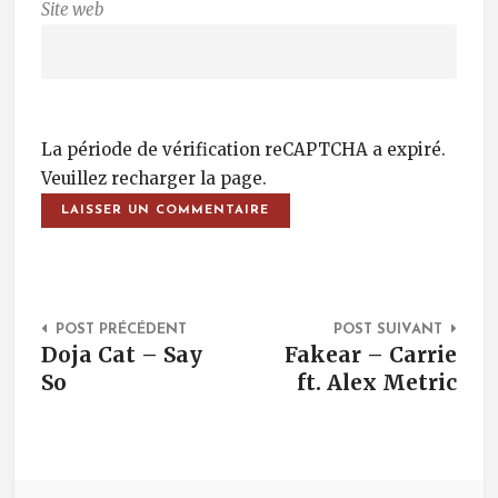
Site web
La période de vérification reCAPTCHA a expiré.
Veuillez recharger la page.
Post Navigation
POST PRÉCÉDENT
POST SUIVANT
Doja Cat – Say
Fakear – Carrie
So
ft. Alex Metric