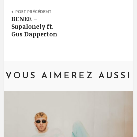
Post Navigation
POST PRÉCÉDENT
BENEE –
Supalonely ft.
Gus Dapperton
VOUS AIMEREZ AUSSI