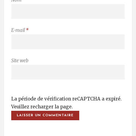
E-mail
*
Site web
La période de vérification reCAPTCHA a expiré.
Veuillez recharger la page.