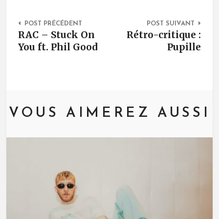
Post Navigation
POST PRÉCÉDENT
POST SUIVANT
RAC – Stuck On
Rétro-critique :
You ft. Phil Good
Pupille
VOUS AIMEREZ AUSSI