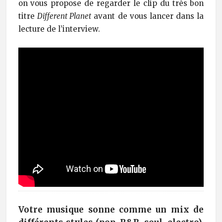
on vous propose de regarder le clip du très bon
titre
Different Planet
avant de vous lancer dans la
lecture de l’interview.
Votre musique sonne comme un mix de