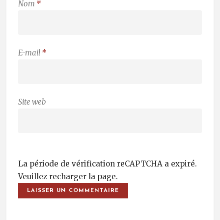
Nom
*
E-mail
*
Site web
La période de vérification reCAPTCHA a expiré.
Veuillez recharger la page.