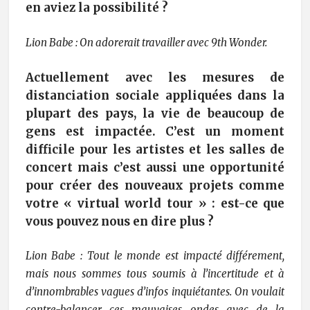
en aviez la possibilité ?
Lion Babe : On adorerait travailler avec 9th Wonder.
Actuellement avec les mesures de
distanciation sociale appliquées dans la
plupart des pays, la vie de beaucoup de
gens est impactée. C’est un moment
difficile pour les artistes et les salles de
concert mais c’est aussi une opportunité
pour créer des nouveaux projets comme
votre « virtual world tour » : est-ce que
vous pouvez nous en dire plus ?
Lion Babe : Tout le monde est impacté différement,
mais nous sommes tous soumis à l’incertitude et à
d’innombrables vagues d’infos inquiétantes. On voulait
contre-balancer ces mauvaises ondes avec de la