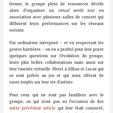
tienne, le groupe plein de ressources décide
alors d’organiser un
virtual world tour
en
association avec plusieurs salles de concert qui
diffusent leurs performances sur les réseaux
sociaux.
Par ordinateur interposé – et en respectant les
gestes barrières – on en a profité pour leur poser
quelques questions sur l’évolution du groupe,
leurs plus belles collaborations mais aussi sur
leur tournée virtuelle. Merci à Jillian et Lucas qui
se sont prêtés au jeu et qui nous offrent de
rares
insights
sur leur vie d’artiste.
Pour ceux qui ne sont pas familiers avec le
groupe, ou qui n’ont pas eu l’occasion de lire
notre précédent article
qui leur était consacré,