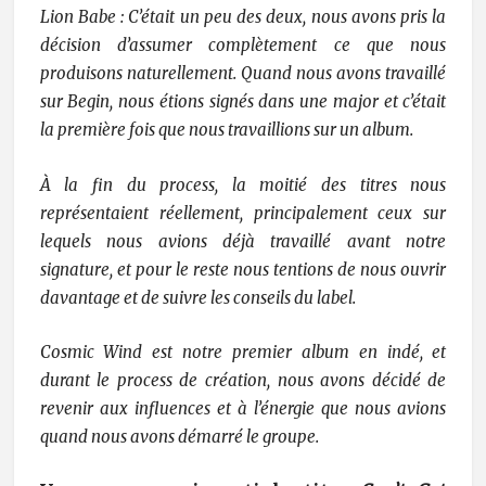
Lion Babe : C’était un peu des deux, nous avons pris la
décision d’assumer complètement ce que nous
produisons naturellement. Quand nous avons travaillé
sur Begin, nous étions signés dans une major et c’était
la première fois que nous travaillions sur un album.
À la fin du process, la moitié des titres nous
représentaient réellement, principalement ceux sur
lequels nous avions déjà travaillé avant notre
signature, et pour le reste nous tentions de nous ouvrir
davantage et de suivre les conseils du label.
Cosmic Wind est notre premier album en indé, et
durant le process de création, nous avons décidé de
revenir aux influences et à l’énergie que nous avions
quand nous avons démarré le groupe.