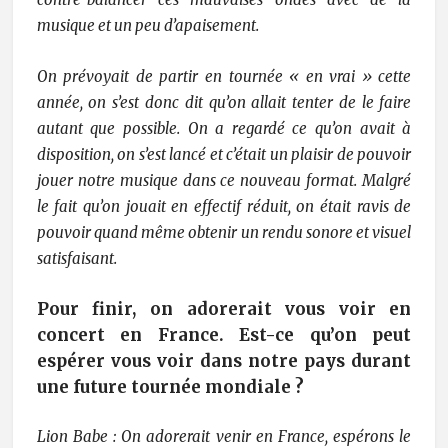
musique et un peu d’apaisement.
On prévoyait de partir en tournée « en vrai » cette
année, on s’est donc dit qu’on allait tenter de le faire
autant que possible. On a regardé ce qu’on avait à
disposition, on s’est lancé et c’était un plaisir de pouvoir
jouer notre musique dans ce nouveau format. Malgré
le fait qu’on jouait en effectif réduit, on était ravis de
pouvoir quand même obtenir un rendu sonore et visuel
satisfaisant.
Pour finir, on adorerait vous voir en
concert en France. Est-ce qu’on peut
espérer vous voir dans notre pays durant
une future tournée mondiale ?
Lion Babe : On adorerait venir en France, espérons le