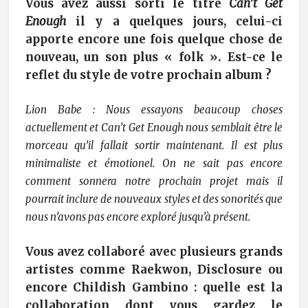
Vous avez aussi sorti le titre
Can’t Get
Enough
il y a quelques jours, celui-ci
apporte encore une fois quelque chose de
nouveau, un son plus « folk ». Est-ce le
reflet du style de votre prochain album ?
Lion Babe : Nous essayons beaucoup choses
actuellement et Can’t Get Enough nous semblait être le
morceau qu’il fallait sortir maintenant. Il est plus
minimaliste et émotionel. On ne sait pas encore
comment sonnera notre prochain projet mais il
pourrait inclure de nouveaux styles et des sonorités que
nous n’avons pas encore exploré jusqu’à présent.
Vous avez collaboré avec plusieurs grands
artistes comme Raekwon, Disclosure ou
encore Childish Gambino : quelle est la
collaboration dont vous gardez le