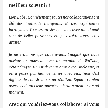
meilleur souvenir ?
Lion Babe : Honnêtement, toutes nos collaborations ont
été des moments marquants et des expériences
incroyables. Tous les artistes que vous avez mentionné
sont de belles personnes en plus d’être d’excellents
artistes.
Je ne crois pas que nous avions imaginé que nous
aurions un morceau avec un membre du WuTang,
c’était dingue. On est devenus amis avec Disclosure, et
on a passé pas mal de temps avec eux, mais c’est
difficile de choisir. Jouer au Madison Square Garden
avec eux durant leur tournée était clairement un grand
moment.
Avec qui voudriez-vous collaborer si vous